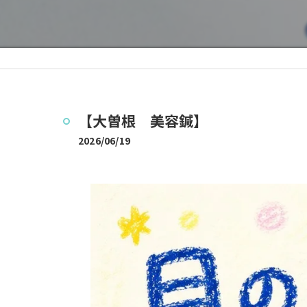
【大曽根 美容鍼】
2026/06/19