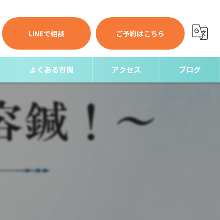
LINEで相談
ご予約はこちら
よくある質問
アクセス
ブログ
コラム