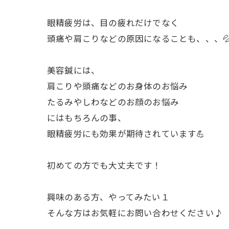
眼精疲労は、目の疲れだけでなく
頭痛や肩こりなどの原因になることも、、、
美容鍼には、
肩こりや頭痛などのお身体のお悩み
たるみやしわなどのお顔のお悩み
にはもちろんの事、
眼精疲労にも効果が期待されています💪
初めての方でも大丈夫です！
興味のある方、やってみたい１
そんな方はお気軽にお問い合わせください♪