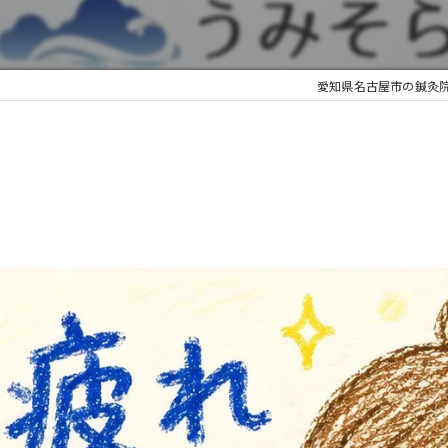
愛知県名古屋市の鍼灸