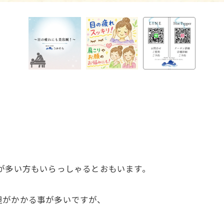
が多い方もいらっしゃるとおもいます。
担がかかる事が多いですが、