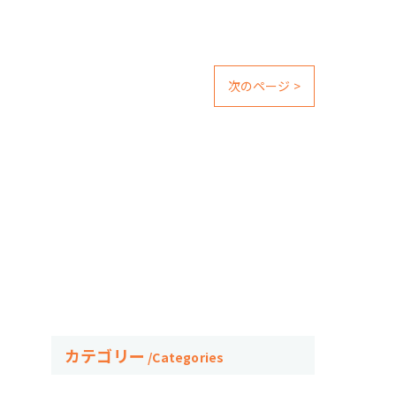
次のページ >
カテゴリー
Categories