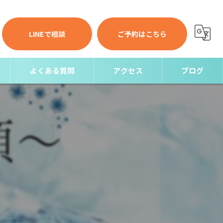
LINEで相談
ご予約はこちら
よくある質問
アクセス
ブログ
コラム