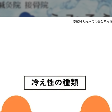
愛知県名古屋市の鍼灸院な