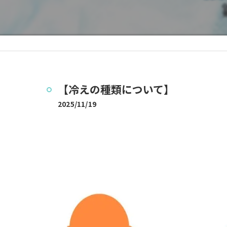
【冷えの種類について】
2025/11/19