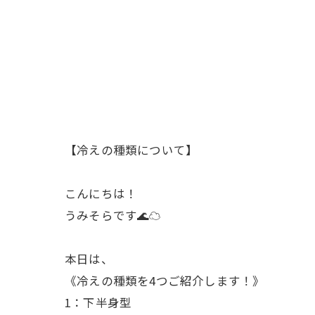
【冷えの種類について】
こんにちは！
うみそらです🌊☁
本日は、
《冷えの種類を4つご紹介します！》
1：下半身型