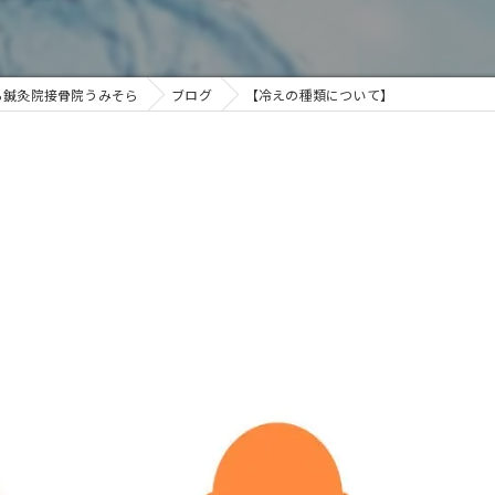
ら鍼灸院接骨院うみそら
ブログ
【冷えの種類について】