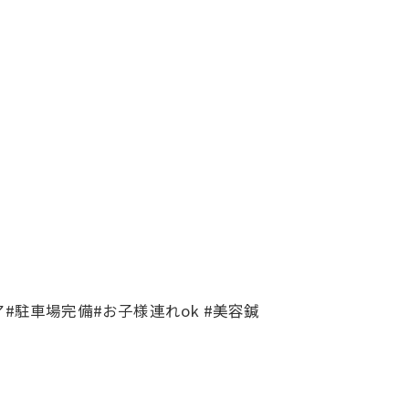
#駐車場完備#お子様連れok #美容鍼