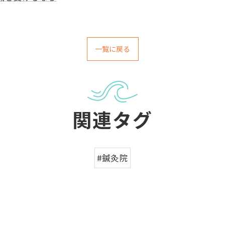
一覧に戻る
関連タグ
#鍼灸院