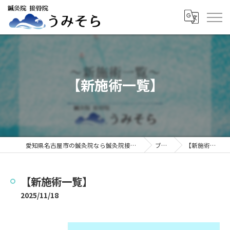
【新施術一覧】
愛知県名古屋市の鍼灸院なら鍼灸院接骨院うみそら
ブログ
【新施術一覧】
【新施術一覧】
2025/11/18