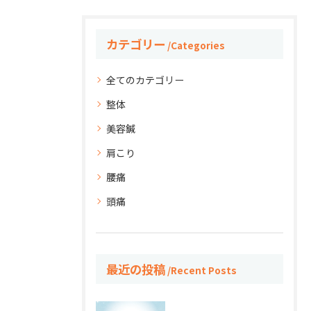
カテゴリー
Categories
全てのカテゴリー
整体
美容鍼
肩こり
腰痛
頭痛
最近の投稿
Recent Posts