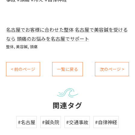
名古屋でお客様に合わせた整体
名古屋で美容鍼を受ける
なら
頭痛のお悩みを名古屋でサポート
整体
美容鍼
頭痛
< 前のページ
一覧に戻る
次のページ >
関連タグ
#名古屋
#鍼灸院
#交通事故
#自律神経