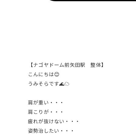
【ナゴヤドーム前矢田駅 整体】
こんにちは😊
うみそらです🌊☁
肩が重い・・・
肩こりが・・・
疲れが抜けない・・・
姿勢治したい・・・