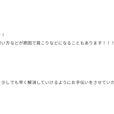
す！
使い方などが原因で肩こりなどになることもあります！！
少しでも早く解消していけるようにお手伝いをさせていた