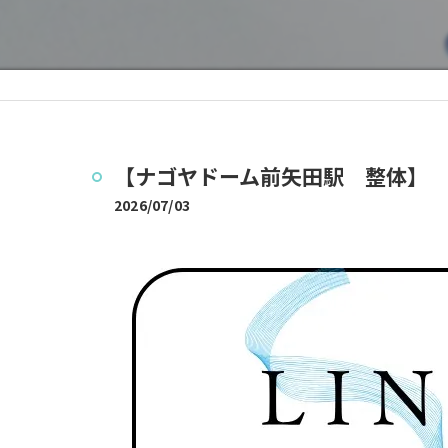
【ナゴヤドーム前矢田駅 整体】
2026/07/03