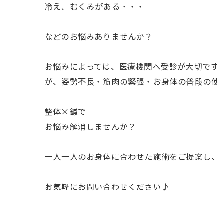
冷え、むくみがある・・・
などのお悩みありませんか？
お悩みによっては、医療機関へ受診が大切で
が、姿勢不良・筋肉の緊張・お身体の普段の
整体×鍼で
お悩み解消しませんか？
一人一人のお身体に合わせた施術をご提案し、
お気軽にお問い合わせください♪
＿＿＿＿＿＿＿＿＿＿＿＿＿