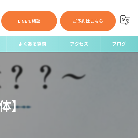
LINEで相談
ご予約はこちら
よくある質問
アクセス
ブログ
コラム
体】