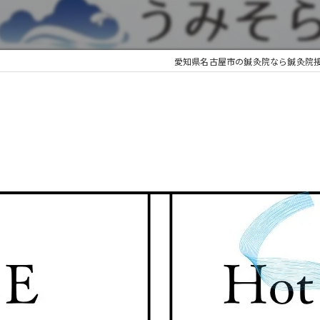
愛知県名古屋市の鍼灸院なら鍼灸院