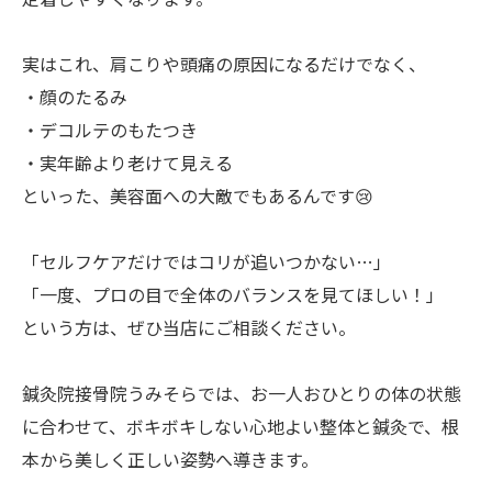
実はこれ、肩こりや頭痛の原因になるだけでなく、
・顔のたるみ
・デコルテのもたつき
・実年齢より老けて見える
といった、美容面への大敵でもあるんです😢
「セルフケアだけではコリが追いつかない…」
「一度、プロの目で全体のバランスを見てほしい！」
という方は、ぜひ当店にご相談ください。
鍼灸院接骨院うみそらでは、お一人おひとりの体の状態
に合わせて、ボキボキしない心地よい整体と鍼灸で、根
本から美しく正しい姿勢へ導きます。