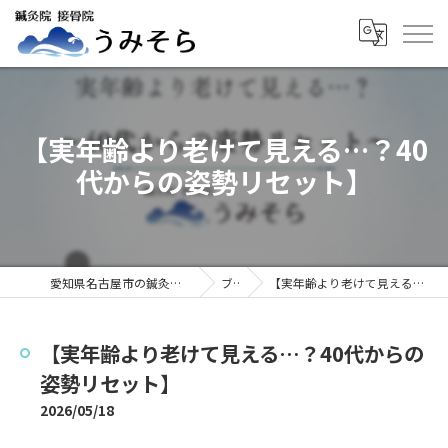
【実年齢より老けて見える…？40
代からの姿勢リセット】
愛知県名古屋市の鍼灸院なら鍼灸院接骨院うみそら
ブログ
【実年齢より老けて見える…？40代からの姿勢リセット】
【実年齢より老けて見える…？40代からの
姿勢リセット】
2026/05/18