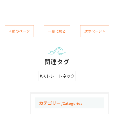
< 前のページ
一覧に戻る
次のページ >
関連タグ
#ストレートネック
カテゴリー
Categories