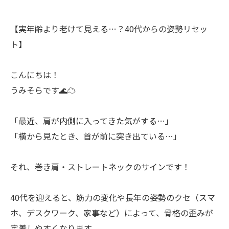
【実年齢より老けて見える…？40代からの姿勢リセッ
ト】
こんにちは！
うみそらです🌊☁
「最近、肩が内側に入ってきた気がする…」
「横から見たとき、首が前に突き出ている…」
それ、巻き肩・ストレートネックのサインです！
40代を迎えると、筋力の変化や長年の姿勢のクセ（スマ
ホ、デスクワーク、家事など）によって、骨格の歪みが
定着しやすくなります。