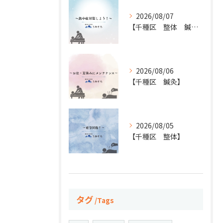
2026/08/07
【千種区 整体 鍼灸】
2026/08/06
【千種区 鍼灸】
2026/08/05
【千種区 整体】
タグ
Tags