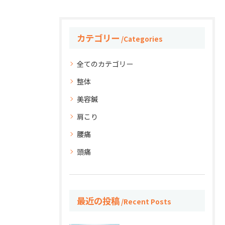
カテゴリー
Categories
全てのカテゴリー
整体
美容鍼
肩こり
腰痛
頭痛
最近の投稿
Recent Posts