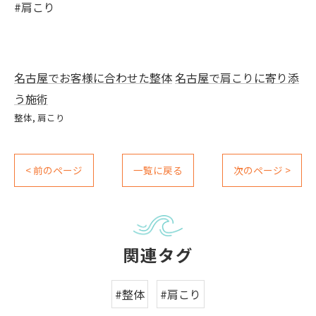
#肩こり
名古屋でお客様に合わせた整体
名古屋で肩こりに寄り添
う施術
整体
肩こり
< 前のページ
一覧に戻る
次のページ >
関連タグ
#整体
#肩こり