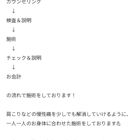
カウンセリング
↓
検査＆説明
↓
施術
↓
チェック＆説明
↓
お会計
の流れで施術をしております！
肩こりなどの慢性痛を少しでも解消していけるように、
一人一人のお身体に合わせた施術をしております💪