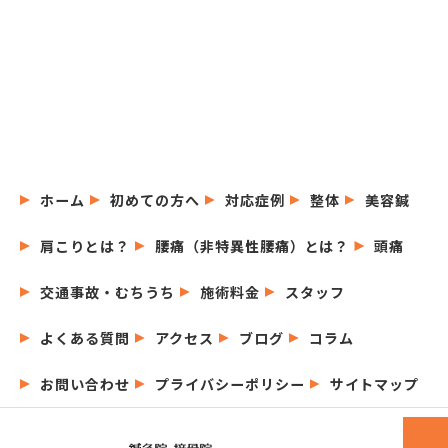
ホーム
初めての方へ
対応症例
整体
美容鍼
肩こりとは？
腰痛（非特異性腰痛）とは？
頭痛
交通事故・むちうち
施術料金
スタッフ
よくある質問
アクセス
ブログ
コラム
お問い合わせ
プライバシーポリシー
サイトマップ