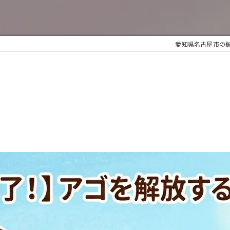
愛知県名古屋市の