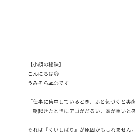
【小顔の秘訣】
こんにちは😊
うみそら🌊☁です
「仕事に集中しているとき、ふと気づくと奥
「朝起きたときにアゴがだるい、頭が重いと
それは『くいしばり』が原因かもしれません