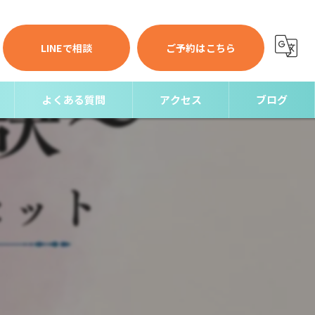
LINEで相談
ご予約はこちら
よくある質問
アクセス
ブログ
コラム