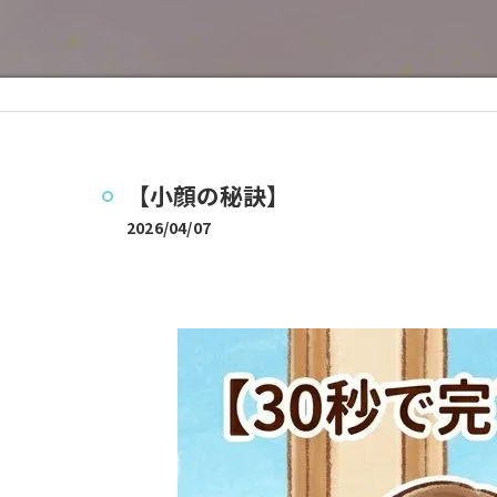
【小顔の秘訣】
2026/04/07