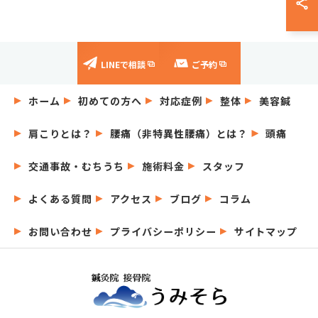
LINEで相談
ご予約
ホーム
初めての方へ
対応症例
整体
美容鍼
肩こりとは？
腰痛（非特異性腰痛）とは？
頭痛
交通事故・むちうち
施術料金
スタッフ
よくある質問
アクセス
ブログ
コラム
お問い合わせ
プライバシーポリシー
サイトマップ