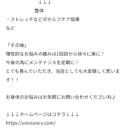
↓↓↓
整体
・ストレッチなどのセルフケア指導
など
『その後』
慢性的なお悩みの痛みは1回目から徐々に楽に！
今後の為にメンテナンスを定期に！
とても喜んでいただき、当店としても大変嬉しく思いま
す！！
お身体のお悩みはお気軽にお問い合わせくださいね♪
↓↓↓ホームページはコチラ↓↓↓
https://umisora-s.com/