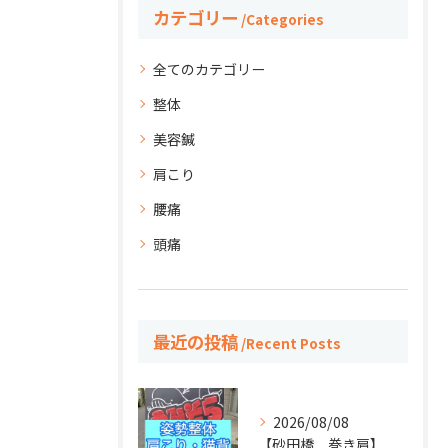
カテゴリー
Categories
全てのカテゴリー
整体
美容鍼
肩こり
腰痛
頭痛
最近の投稿
Recent Posts
2026/08/08
【砂田橋 巻き肩】