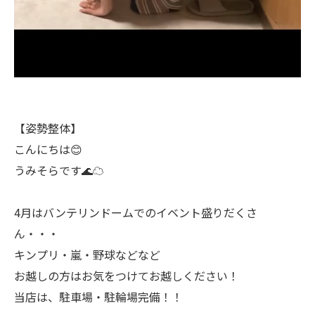
【姿勢整体】
こんにちは😊
うみそらです🌊☁
4月はバンテリンドームでのイベント盛りだくさ
ん・・・
キンプリ・嵐・野球などなど
お越しの方はお気をつけてお越しください！
当店は、駐車場・駐輪場完備！！