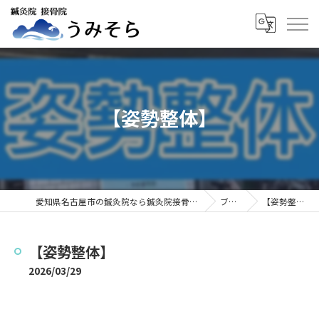
【姿勢整体】
愛知県名古屋市の鍼灸院なら鍼灸院接骨院うみそら
ブログ
【姿勢整体】
【姿勢整体】
2026/03/29