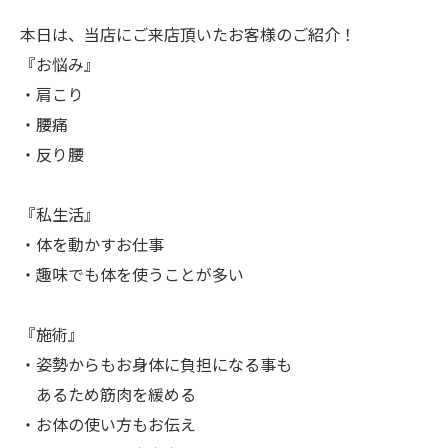
本日は、当店にご来店頂いたお客様のご紹介！
『お悩み』
・肩こり
・腰痛
・反り腰
『私生活』
・体を動かすお仕事
・趣味でも体を使うことが多い
『施術』
・姿勢からもお身体に負担になる事も
あるため筋肉を緩める
・お体の使い方もお伝え