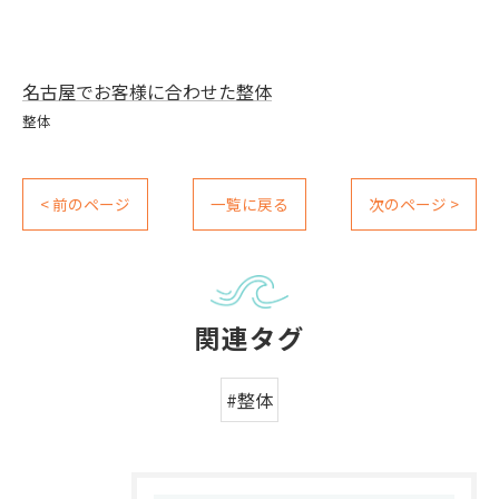
名古屋でお客様に合わせた整体
整体
< 前のページ
一覧に戻る
次のページ >
関連タグ
#整体