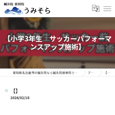
【小学3年生 サッカーパフォーマ
ンスアップ施術】
愛知県名古屋市の鍼灸院なら鍼灸院接骨院うみそら
ブログ
【】
【】
2026/02/18