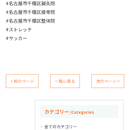
#名古屋市千種区鍼灸院
#名古屋市千種区接骨院
#名古屋市千種区整体院
#ストレッチ
#サッカー
< 前のページ
一覧に戻る
次のページ >
カテゴリー
Categories
全てのカテゴリー