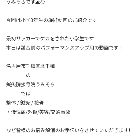
うみそらです🌊☁
今回は小学3年生の施術動画のご紹介です。
最初サッカーでケガをされた小学生です
本日は試合前のパフォーマンスアップ用の動画です！
名古屋市千種区北千種
の
鍼灸院接骨院うみそら
では
整体 / 鍼灸 / 接骨
・慢性痛/外傷/美容/交通事故
など皆様のお悩み解消のお手伝いをさせていただきます!