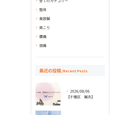
全てのカテゴリー
整体
美容鍼
肩こり
腰痛
頭痛
最近の投稿
Recent Posts
2026/08/06
【千種区 鍼灸】