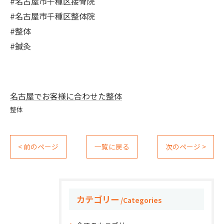
#名古屋市千種区接骨院
#名古屋市千種区整体院
#整体
#鍼灸
名古屋でお客様に合わせた整体
整体
< 前のページ
一覧に戻る
次のページ >
カテゴリー
Categories