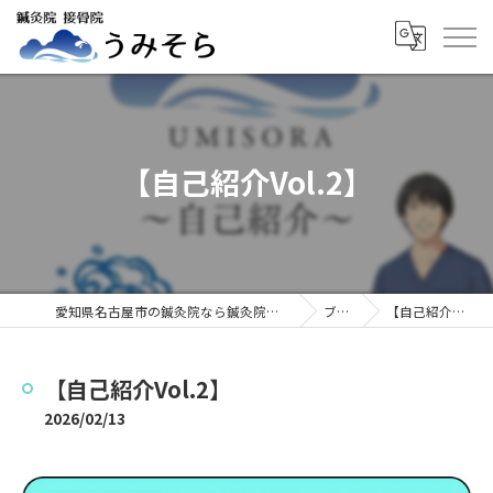
【自己紹介Vol.2】
愛知県名古屋市の鍼灸院なら鍼灸院接骨院うみそら
ブログ
【自己紹介Vol.2】
【自己紹介Vol.2】
2026/02/13