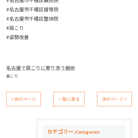
#名古屋市千種区鍼灸院
#名古屋市千種区接骨院
#名古屋市千種区整体院
#肩こり
#姿勢改善
名古屋で肩こりに寄り添う施術
肩こり
< 前のページ
一覧に戻る
次のページ >
カテゴリー
Categories