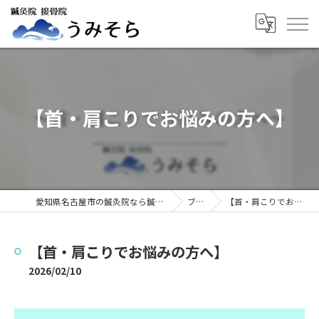
【首・肩こりでお悩みの方へ】
愛知県名古屋市の鍼灸院なら鍼灸院接骨院うみそら
ブログ
【首・肩こりでお悩みの方へ】
【首・肩こりでお悩みの方へ】
2026/02/10