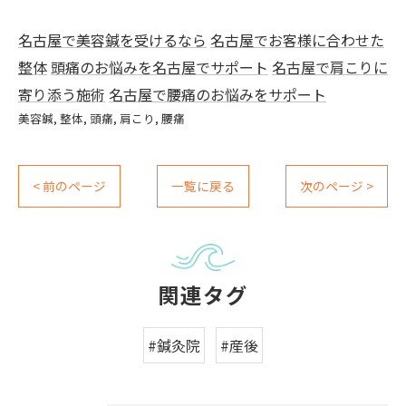
名古屋で美容鍼を受けるなら
名古屋でお客様に合わせた
整体
頭痛のお悩みを名古屋でサポート
名古屋で肩こりに
寄り添う施術
名古屋で腰痛のお悩みをサポート
美容鍼
整体
頭痛
肩こり
腰痛
< 前のページ
一覧に戻る
次のページ >
関連タグ
#鍼灸院
#産後