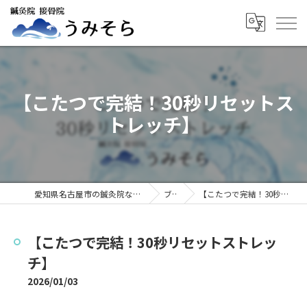
【こたつで完結！30秒リセットス
トレッチ】
愛知県名古屋市の鍼灸院なら鍼灸院接骨院うみそら
ブログ
【こたつで完結！30秒リセットストレッチ】
【こたつで完結！30秒リセットストレッ
チ】
2026/01/03