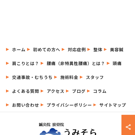
ホーム
初めての方へ
対応症例
整体
美容鍼
肩こりとは？
腰痛（非特異性腰痛）とは？
頭痛
交通事故・むちうち
施術料金
スタッフ
よくある質問
アクセス
ブログ
コラム
お問い合わせ
プライバシーポリシー
サイトマップ