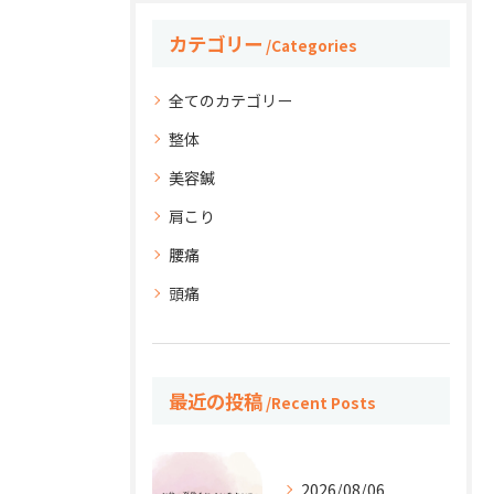
カテゴリー
Categories
全てのカテゴリー
整体
美容鍼
肩こり
腰痛
頭痛
最近の投稿
Recent Posts
2026/08/06