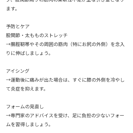
ます。
予防とケア
股関節・太もものストレッチ
→腸脛靭帯やその周囲の筋肉（特にお尻の外側）を念入
りに伸ばしましょう。
アイシング
→運動後に痛みが出た場合は、すぐに膝の外側を冷やし
て炎症を抑えます。
フォームの見直し
→専門家のアドバイスを受け、足に負担の少ないフォー
ムを習得しましょう。