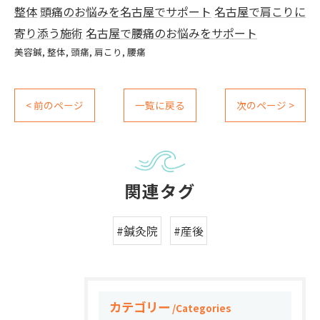
整体
頭痛のお悩みを名古屋でサポート
名古屋で肩こりに
寄り添う施術
名古屋で腰痛のお悩みをサポート
美容鍼
整体
頭痛
肩こり
腰痛
< 前のページ
一覧に戻る
次のページ >
関連タグ
#鍼灸院
#産後
カテゴリー
Categories