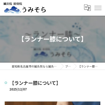
【ランナー膝について】
愛知県名古屋市の鍼灸院なら鍼灸院接骨院うみそら
ブログ
【ランナー膝について】
【ランナー膝について】
2025/12/07