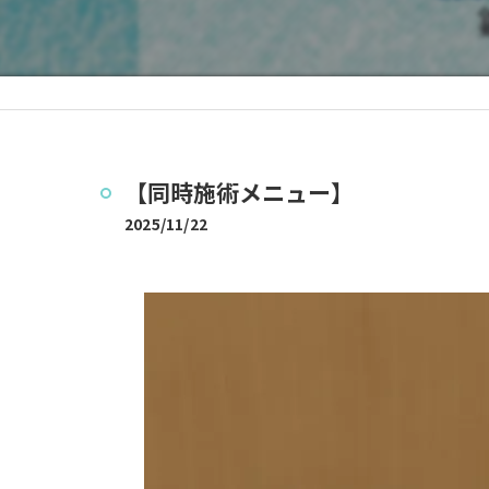
【同時施術メニュー】
2025/11/22