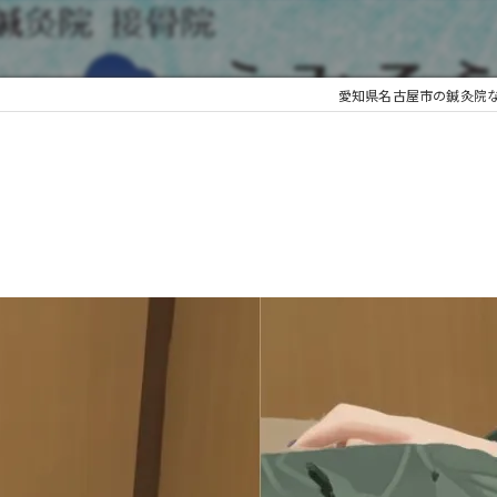
愛知県名古屋市の鍼灸院