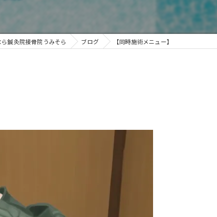
なら鍼灸院接骨院うみそら
ブログ
【同時施術メニュー】