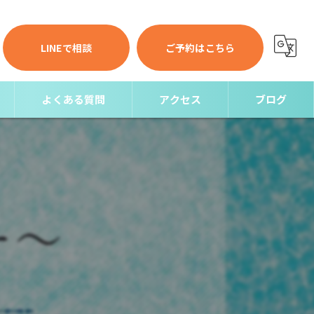
LINEで相談
ご予約はこちら
よくある質問
アクセス
ブログ
コラム