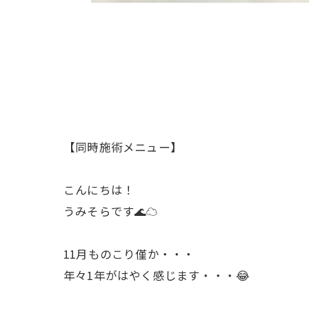
【同時施術メニュー】
こんにちは！
うみそらです🌊☁
11月ものこり僅か・・・
年々1年がはやく感じます・・・😂